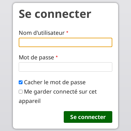
Aller au contenu principal
Se connecter
Nom d'utilisateur
Mot de passe
Cacher le mot de passe
Me garder connecté sur cet
appareil