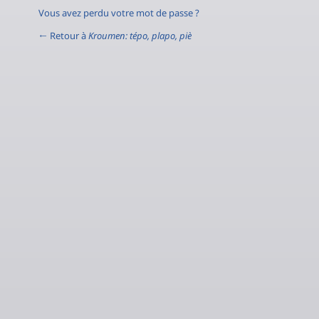
Vous avez perdu votre mot de passe ?
← Retour à
Kroumen: tépo, plapo, piè