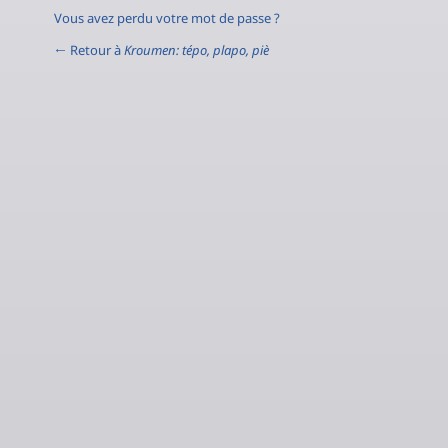
Vous avez perdu votre mot de passe ?
← Retour à
Kroumen: tépo, plapo, piè