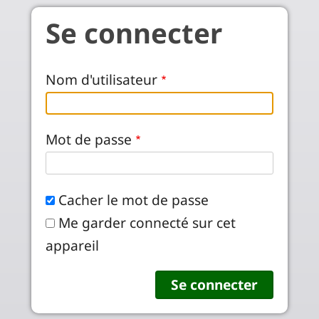
Aller au contenu principal
Se connecter
Nom d'utilisateur
Mot de passe
Cacher le mot de passe
Me garder connecté sur cet
appareil