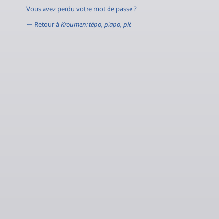
Vous avez perdu votre mot de passe ?
← Retour à
Kroumen: tépo, plapo, piè