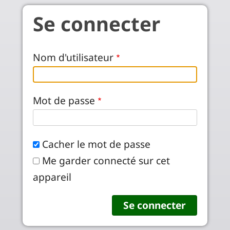
Aller au contenu principal
Se connecter
Nom d'utilisateur
Mot de passe
Cacher le mot de passe
Me garder connecté sur cet
appareil