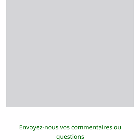
Envoyez-nous vos commentaires ou
questions