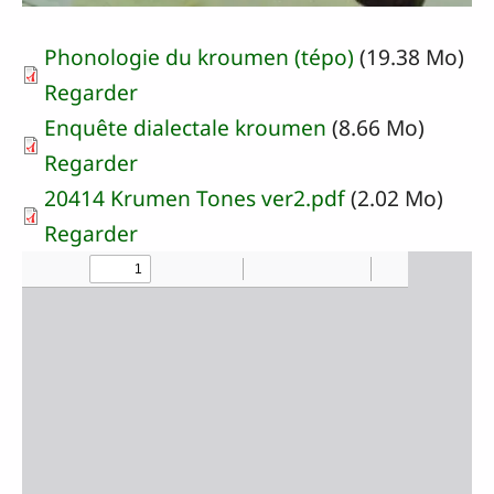
Phonologie du kroumen (tépo)
(19.38 Mo)
Regarder
Enquête dialectale kroumen
(8.66 Mo)
Regarder
20414 Krumen Tones ver2.pdf
(2.02 Mo)
Regarder