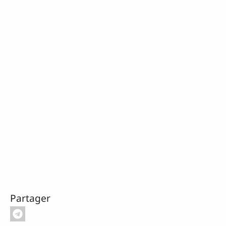
Partager