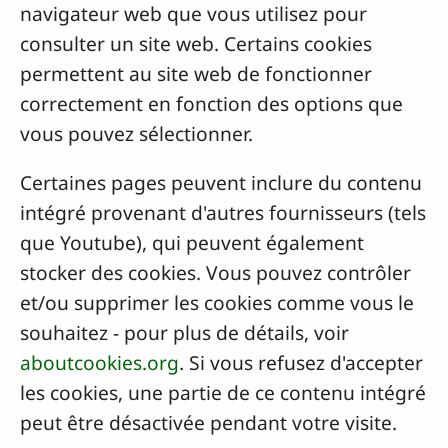
navigateur web que vous utilisez pour
consulter un site web. Certains cookies
permettent au site web de fonctionner
correctement en fonction des options que
vous pouvez sélectionner.
Certaines pages peuvent inclure du contenu
intégré provenant d'autres fournisseurs (tels
que Youtube), qui peuvent également
stocker des cookies. Vous pouvez contrôler
et/ou supprimer les cookies comme vous le
souhaitez - pour plus de détails, voir
aboutcookies.org
. Si vous refusez d'accepter
les cookies, une partie de ce contenu intégré
peut être désactivée pendant votre visite.