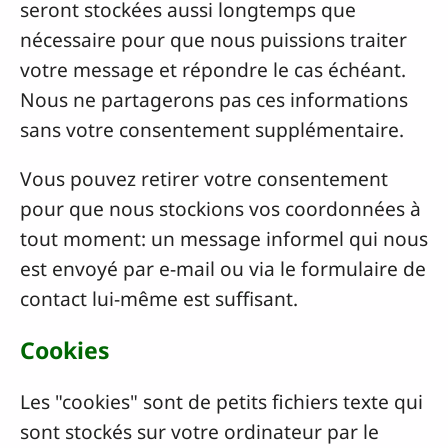
seront stockées aussi longtemps que
nécessaire pour que nous puissions traiter
votre message et répondre le cas échéant.
Nous ne partagerons pas ces informations
sans votre consentement supplémentaire.
Vous pouvez retirer votre consentement
pour que nous stockions vos coordonnées à
tout moment: un message informel qui nous
est envoyé par e-mail ou via le formulaire de
contact lui-même est suffisant.
Cookies
Les "cookies" sont de petits fichiers texte qui
sont stockés sur votre ordinateur par le